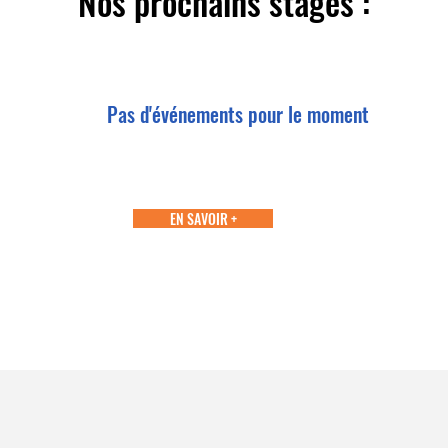
Nos prochains stages :
Pas d'événements pour le moment
EN SAVOIR +