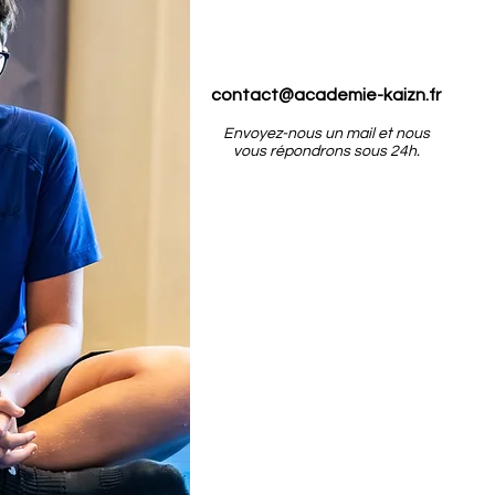
contact@academie-kaizn.fr
Envoyez-nous un mail et nous
vous répondrons sous 24h.