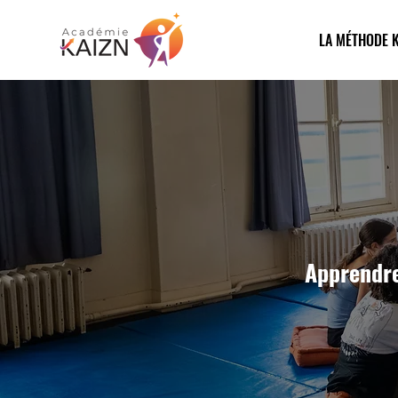
LA MÉTHODE K
Apprendre